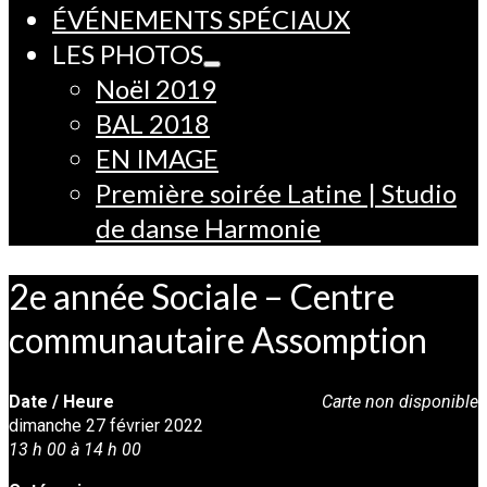
ÉVÉNEMENTS SPÉCIAUX
LES PHOTOS
Noël 2019
BAL 2018
EN IMAGE
Première soirée Latine | Studio
de danse Harmonie
2e année Sociale – Centre
communautaire Assomption
Date / Heure
Carte non disponible
dimanche 27 février 2022
13 h 00 à 14 h 00