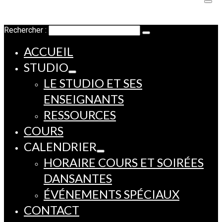
Rechercher :
ACCUEIL
STUDIO
LE STUDIO ET SES
ENSEIGNANTS
RESSOURCES
COURS
CALENDRIER
HORAIRE COURS ET SOIRÉES
DANSANTES
ÉVÉNEMENTS SPÉCIAUX
CONTACT