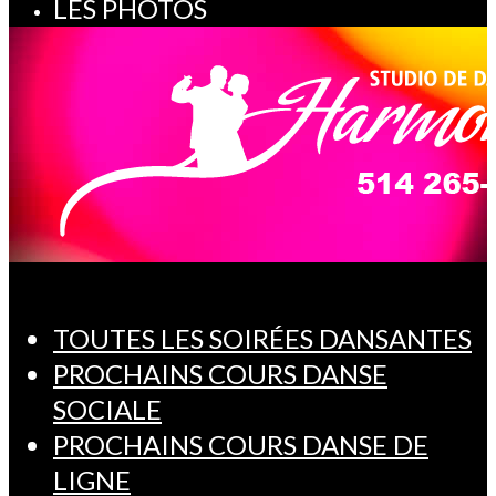
LES PHOTOS
TOUTES LES SOIRÉES DANSANTES
PROCHAINS COURS DANSE
SOCIALE
PROCHAINS COURS DANSE DE
LIGNE