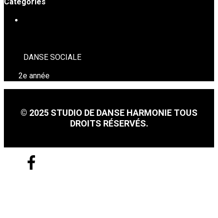
Catégories
DANSE SOCIALE
DANSE SOCIALE
2e année
© 2025 STUDIO DE DANSE HARMONIE TOUS
DROITS RÉSERVÉS.