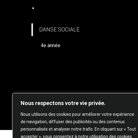
DANSE SOCIALE
DANSE SOCIALE
4e année
Nous respectons votre vie privée.
© 20
Nous utilisons des cookies pour améliorer votre expérience
de navigation, diffuser des publicités ou des contenus
personnalisés et analyser notre trafic. En cliquant sur « Tout
accepter », vous consentez à notre utilisation des cookies.