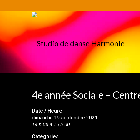
4e année Sociale – Cent
Date / Heure
dimanche 19 septembre 2021
14 h 00 à 15 h 00
Catégories