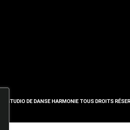
25 STUDIO DE DANSE HARMONIE TOUS DROITS RÉSE