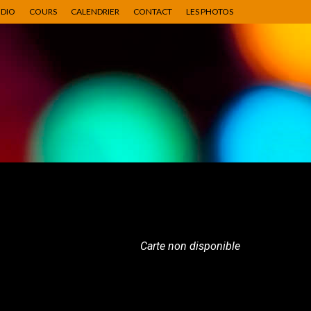
UDIO
COURS
CALENDRIER
CONTACT
LES PHOTOS
Carte non disponible