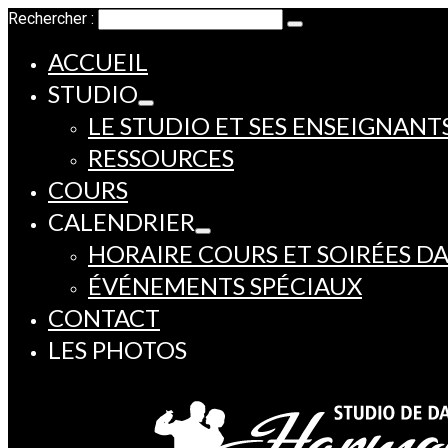
Rechercher :
ACCUEIL
STUDIO
LE STUDIO ET SES ENSEIGNANT
RESSOURCES
COURS
CALENDRIER
HORAIRE COURS ET SOIRÉES D
ÉVÉNEMENTS SPÉCIAUX
CONTACT
LES PHOTOS