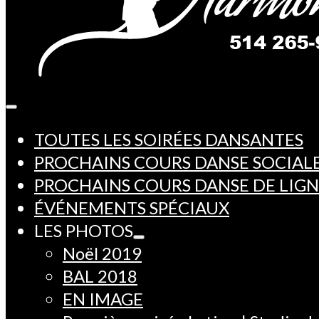
TOUTES LES SOIRÉES DANSANTES
PROCHAINS COURS DANSE SOCIAL
PROCHAINS COURS DANSE DE LIG
ÉVÉNEMENTS SPÉCIAUX
LES PHOTOS
Noël 2019
BAL 2018
EN IMAGE