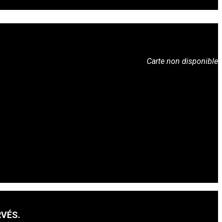
Carte non disponible
RVÉS.