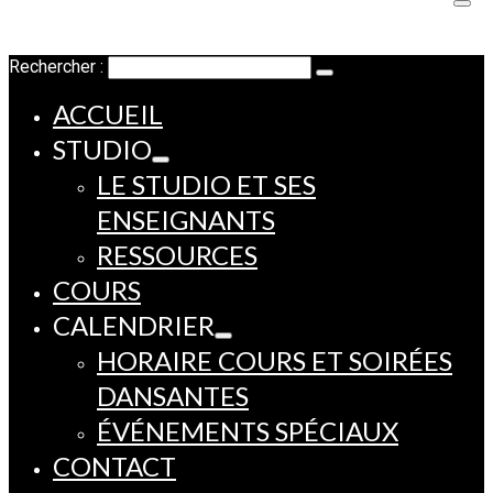
Rechercher :
ACCUEIL
STUDIO
LE STUDIO ET SES
ENSEIGNANTS
RESSOURCES
COURS
CALENDRIER
HORAIRE COURS ET SOIRÉES
DANSANTES
ÉVÉNEMENTS SPÉCIAUX
CONTACT