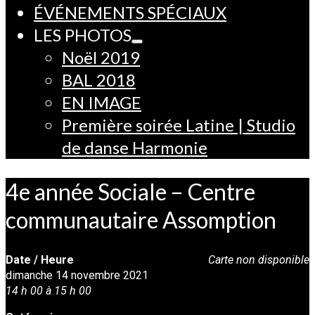
ÉVÉNEMENTS SPÉCIAUX
LES PHOTOS
Noël 2019
BAL 2018
EN IMAGE
Première soirée Latine | Studio
de danse Harmonie
4e année Sociale – Centre
communautaire Assomption
Date / Heure
Carte non disponible
dimanche 14 novembre 2021
14 h 00 à 15 h 00