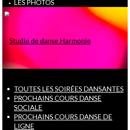
LES PHOTOS
TOUTES LES SOIRÉES DANSANTES
PROCHAINS COURS DANSE
SOCIALE
PROCHAINS COURS DANSE DE
LIGNE