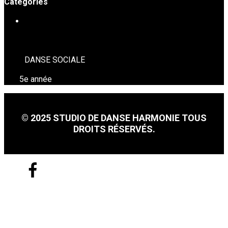
Catégories
DANSE SOCIALE
DANSE SOCIALE
5e année
© 2025 STUDIO DE DANSE HARMONIE TOUS
DROITS RÉSERVÉS.