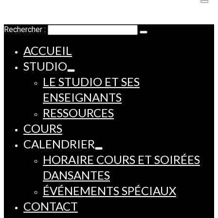
Rechercher :
ACCUEIL
STUDIO
LE STUDIO ET SES
ENSEIGNANTS
RESSOURCES
COURS
CALENDRIER
HORAIRE COURS ET SOIRÉES
DANSANTES
ÉVÉNEMENTS SPÉCIAUX
CONTACT