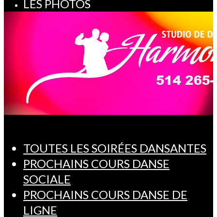
LES PHOTOS
TOUTES LES SOIRÉES DANSANTES
PROCHAINS COURS DANSE
SOCIALE
PROCHAINS COURS DANSE DE
LIGNE