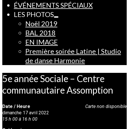
ÉVÉNEMENTS SPÉCIAUX
LES PHOTOS
Noël 2019
BAL 2018
EN IMAGE
Première soirée Latine | Studio
de danse Harmonie
5e année Sociale – Centre
communautaire Assomption
Date / Heure
Carte non disponible
dimanche 17 avril 2022
15 h 00 à 16 h 00