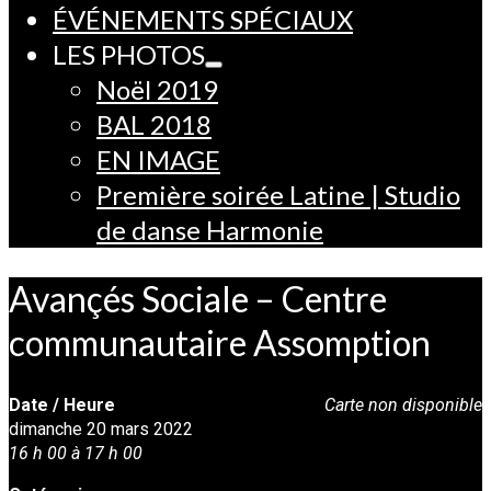
ÉVÉNEMENTS SPÉCIAUX
LES PHOTOS
Noël 2019
BAL 2018
EN IMAGE
Première soirée Latine | Studio
de danse Harmonie
Avançés Sociale – Centre
communautaire Assomption
Date / Heure
Carte non disponible
dimanche 20 mars 2022
16 h 00 à 17 h 00