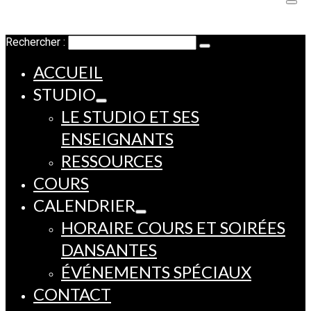
Rechercher :
ACCUEIL
STUDIO
LE STUDIO ET SES
ENSEIGNANTS
RESSOURCES
COURS
CALENDRIER
HORAIRE COURS ET SOIRÉES
DANSANTES
ÉVÉNEMENTS SPÉCIAUX
CONTACT