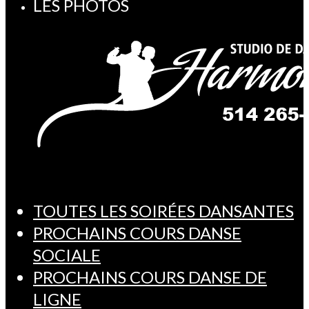
LES PHOTOS
TOUTES LES SOIRÉES DANSANTES
PROCHAINS COURS DANSE
SOCIALE
PROCHAINS COURS DANSE DE
LIGNE