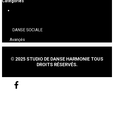
Catégories
DANSE SOCIALE
DANSE SOCIALE
Avançés
© 2025 STUDIO DE DANSE HARMONIE TOUS
DROITS RÉSERVÉS.