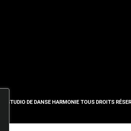
25 STUDIO DE DANSE HARMONIE TOUS DROITS RÉSE