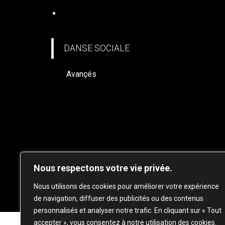
DANSE SOCIALE
DANSE SOCIALE
Avançés
Nous respectons votre vie privée.
© 20
Nous utilisons des cookies pour améliorer votre expérience
de navigation, diffuser des publicités ou des contenus
personnalisés et analyser notre trafic. En cliquant sur « Tout
accepter », vous consentez à notre utilisation des cookies.