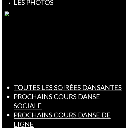
LES PHOTOS
TOUTES LES SOIRÉES DANSANTES
PROCHAINS COURS DANSE
SOCIALE
PROCHAINS COURS DANSE DE
LIGNE