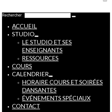
Rechercher :
ACCUEIL
STUDIO
LE STUDIO ET SES
ENSEIGNANTS
RESSOURCES
COURS
CALENDRIER
HORAIRE COURS ET SOIRÉES
DANSANTES
ÉVÉNEMENTS SPÉCIAUX
CONTACT