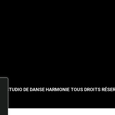
25 STUDIO DE DANSE HARMONIE TOUS DROITS RÉSE