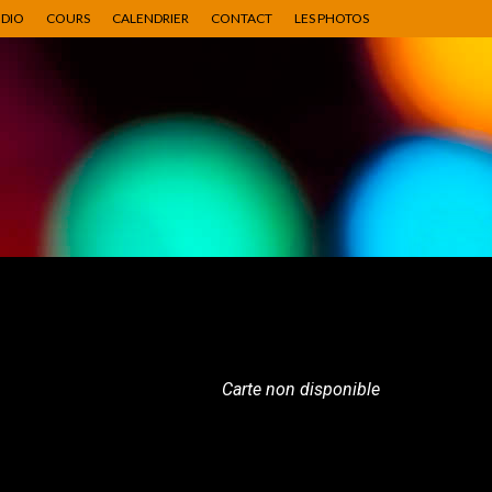
UDIO
COURS
CALENDRIER
CONTACT
LES PHOTOS
Carte non disponible