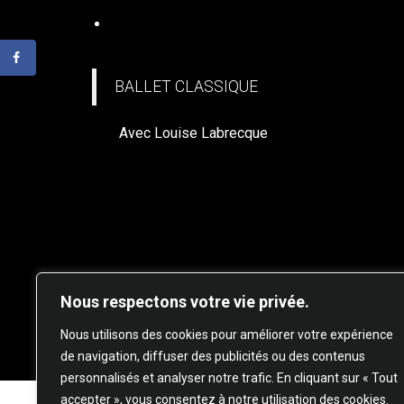
BALLET CLASSIQUE (à venir)
BALLET CLASSIQUE
Avec Louise Labrecque
Nous respectons votre vie privée.
© 20
Nous utilisons des cookies pour améliorer votre expérience
de navigation, diffuser des publicités ou des contenus
personnalisés et analyser notre trafic. En cliquant sur « Tout
accepter », vous consentez à notre utilisation des cookies.