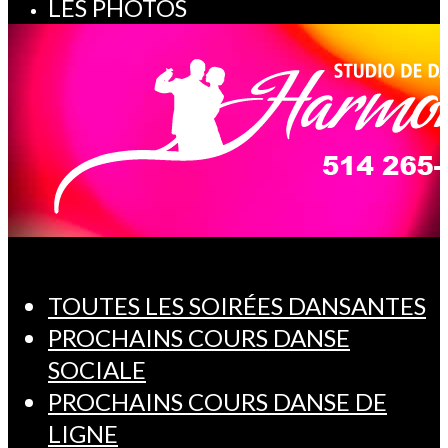
LES PHOTOS
TOUTES LES SOIRÉES DANSANTES
PROCHAINS COURS DANSE
SOCIALE
PROCHAINS COURS DANSE DE
LIGNE