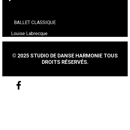
BALLET CLASSIQUE (à venir)
BALLET CLASSIQUE
Louise Labrecque
© 2025 STUDIO DE DANSE HARMONIE TOUS
DROITS RÉSERVÉS.