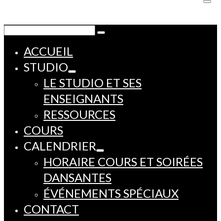
Rechercher :
ACCUEIL
STUDIO
LE STUDIO ET SES
ENSEIGNANTS
RESSOURCES
COURS
CALENDRIER
HORAIRE COURS ET SOIRÉES
DANSANTES
ÉVÉNEMENTS SPÉCIAUX
CONTACT