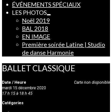
ÉVÉNEMENTS SPÉCIAUX
LES PHOTOS
Noël 2019
BAL 2018
EN IMAGE
Première soirée Latine | Studio
de danse Harmonie
BALLET CLASSIQUE
Date / Heure
Carte non disponible
mardi 15 décembre 2020
17 h 15 à 18 h 45
Catégories