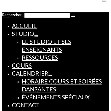
Rechercher :
ACCUEIL
STUDIO
LE STUDIO ET SES
ENSEIGNANTS
RESSOURCES
COURS
CALENDRIER
HORAIRE COURS ET SOIRÉES
DANSANTES
ÉVÉNEMENTS SPÉCIAUX
CONTACT