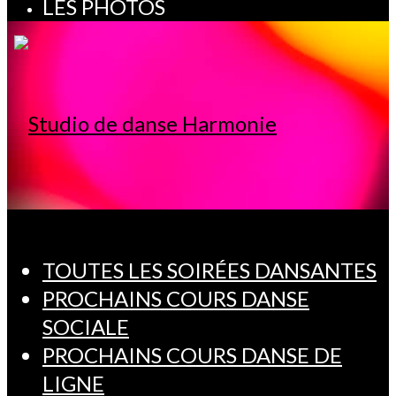
LES PHOTOS
TOUTES LES SOIRÉES DANSANTES
PROCHAINS COURS DANSE
SOCIALE
PROCHAINS COURS DANSE DE
LIGNE