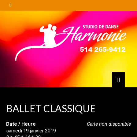
BALLET CLASSIQUE
Date / Heure
Carte non disponible
samedi 19 janvier 2019