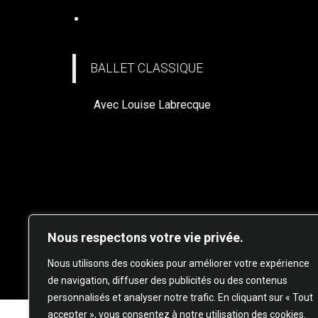
BALLET CLASSIQUE (à venir)
BALLET CLASSIQUE
Avec Louise Labrecque
Nous respectons votre vie privée.
© 20
Nous utilisons des cookies pour améliorer votre expérience
de navigation, diffuser des publicités ou des contenus
personnalisés et analyser notre trafic. En cliquant sur « Tout
accepter », vous consentez à notre utilisation des cookies.