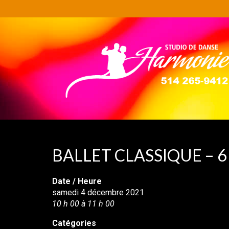
BALLET CLASSIQUE – 6 
Date / Heure
samedi 4 décembre 2021
10 h 00 à 11 h 00
Catégories