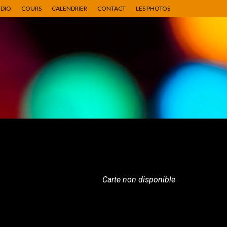
UDIO
COURS
CALENDRIER
CONTACT
LES PHOTOS
Carte non disponible