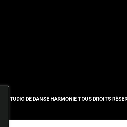
25 STUDIO DE DANSE HARMONIE TOUS DROITS RÉSE