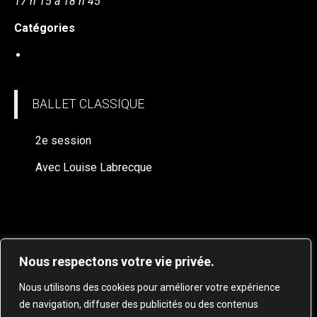
17 h 15 à 18 h 45
Catégories
BALLET CLASSIQUE (à venir)
BALLET CLASSIQUE
2e session
Avec Louise Labrecque
Nous respectons votre vie privée.
Nous utilisons des cookies pour améliorer votre expérience
de navigation, diffuser des publicités ou des contenus