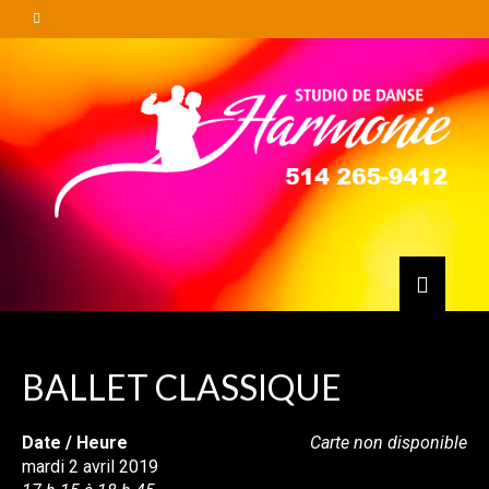
BALLET CLASSIQUE
Date / Heure
Carte non disponible
mardi 2 avril 2019