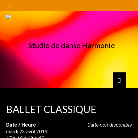
BALLET CLASSIQUE
Date / Heure
Carte non disponible
mardi 23 avril 2019