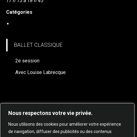
17 h 15 à 18 h 45
Catégories
BALLET CLASSIQUE (à venir)
BALLET CLASSIQUE
2e session
Avec Louise Labrecque
Nous respectons votre vie privée.
Nous utilisons des cookies pour améliorer votre expérience
de navigation, diffuser des publicités ou des contenus