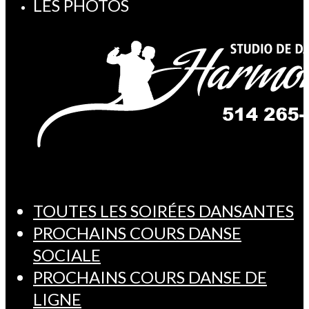
LES PHOTOS
TOUTES LES SOIRÉES DANSANTES
PROCHAINS COURS DANSE
SOCIALE
PROCHAINS COURS DANSE DE
LIGNE