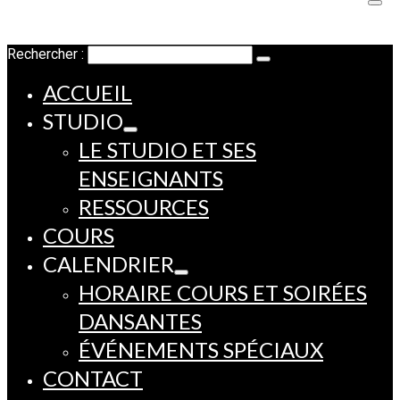
Rechercher :
ACCUEIL
STUDIO
LE STUDIO ET SES
ENSEIGNANTS
RESSOURCES
COURS
CALENDRIER
HORAIRE COURS ET SOIRÉES
DANSANTES
ÉVÉNEMENTS SPÉCIAUX
CONTACT