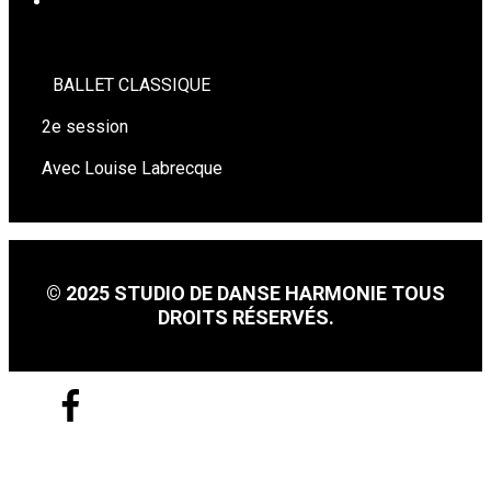
BALLET CLASSIQUE (à venir)
BALLET CLASSIQUE
2e session
Avec Louise Labrecque
© 2025 STUDIO DE DANSE HARMONIE TOUS
DROITS RÉSERVÉS.