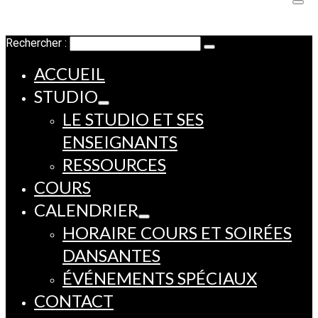
Rechercher :
ACCUEIL
STUDIO
LE STUDIO ET SES
ENSEIGNANTS
RESSOURCES
COURS
CALENDRIER
HORAIRE COURS ET SOIRÉES
DANSANTES
ÉVÉNEMENTS SPÉCIAUX
CONTACT