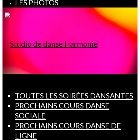
LES PHOTOS
TOUTES LES SOIRÉES DANSANTES
PROCHAINS COURS DANSE
SOCIALE
PROCHAINS COURS DANSE DE
LIGNE