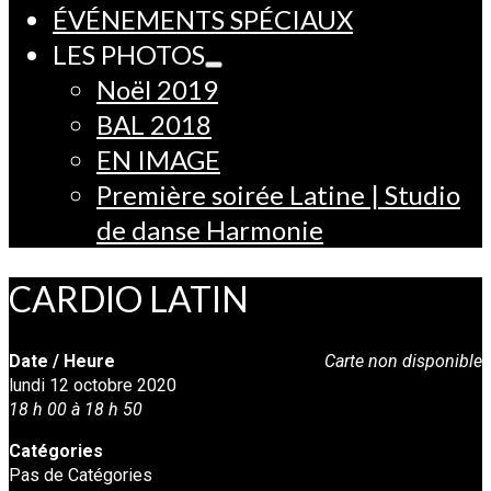
ÉVÉNEMENTS SPÉCIAUX
LES PHOTOS
Noël 2019
BAL 2018
EN IMAGE
Première soirée Latine | Studio
de danse Harmonie
CARDIO LATIN
Date / Heure
Carte non disponible
lundi 12 octobre 2020
18 h 00 à 18 h 50
Catégories
Pas de Catégories