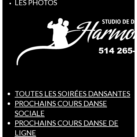
LES PHOTOS
TOUTES LES SOIRÉES DANSANTES
PROCHAINS COURS DANSE
SOCIALE
PROCHAINS COURS DANSE DE
LIGNE