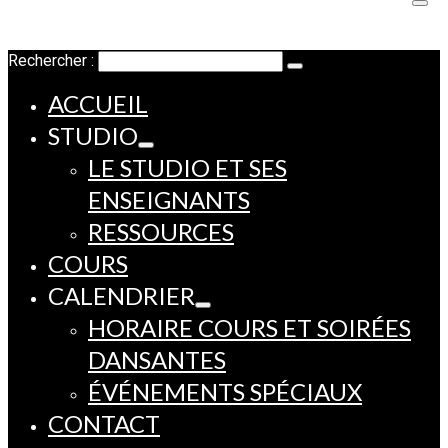
Rechercher :
ACCUEIL
STUDIO
LE STUDIO ET SES
ENSEIGNANTS
RESSOURCES
COURS
CALENDRIER
HORAIRE COURS ET SOIRÉES
DANSANTES
ÉVÉNEMENTS SPÉCIAUX
CONTACT