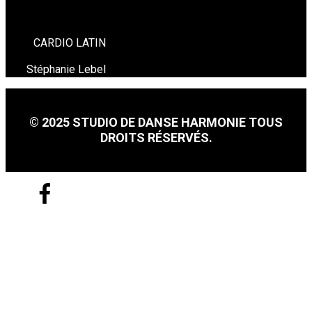
CARDIO LATIN
Stéphanie Lebel
© 2025 STUDIO DE DANSE HARMONIE TOUS
DROITS RÉSERVÉS.