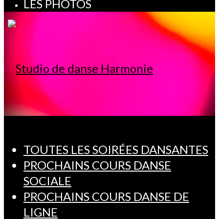
LES PHOTOS
TOUTES LES SOIRÉES DANSANTES
PROCHAINS COURS DANSE
SOCIALE
PROCHAINS COURS DANSE DE
LIGNE