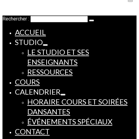
Rechercher :
ACCUEIL
STUDIO
LE STUDIO ET SES
ENSEIGNANTS
RESSOURCES
COURS
CALENDRIER
HORAIRE COURS ET SOIRÉES
DANSANTES
ÉVÉNEMENTS SPÉCIAUX
CONTACT