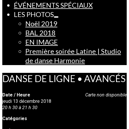
ÉVÉNEMENTS SPÉCIAUX
LES PHOTOS
Noël 2019
BAL 2018
EN IMAGE
Première soirée Latine | Studio
de danse Harmonie
DANSE DE LIGNE • AVANCÉS
Date / Heure
Carte non disponible
jeudi 13 décembre 2018
20 h 30 à 21 h 30
Catégories