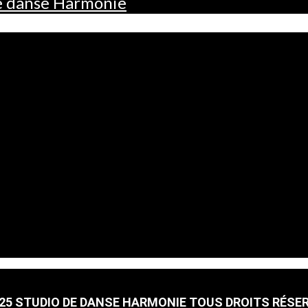
de danse Harmonie
25 STUDIO DE DANSE HARMONIE TOUS DROITS RÉSE