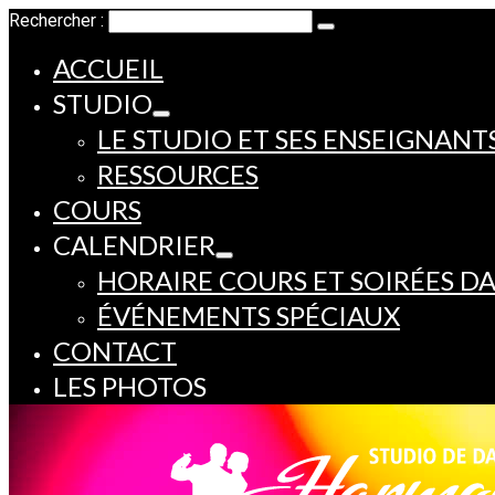
Rechercher :
ACCUEIL
STUDIO
LE STUDIO ET SES ENSEIGNANT
RESSOURCES
COURS
CALENDRIER
HORAIRE COURS ET SOIRÉES D
ÉVÉNEMENTS SPÉCIAUX
CONTACT
LES PHOTOS