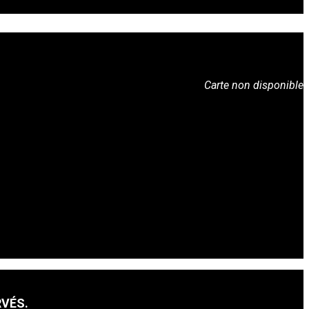
Carte non disponible
RVÉS.