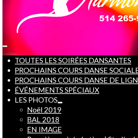
TOUTES LES SOIRÉES DANSANTES
PROCHAINS COURS DANSE SOCIAL
PROCHAINS COURS DANSE DE LIG
ÉVÉNEMENTS SPÉCIAUX
LES PHOTOS
Noël 2019
BAL 2018
EN IMAGE