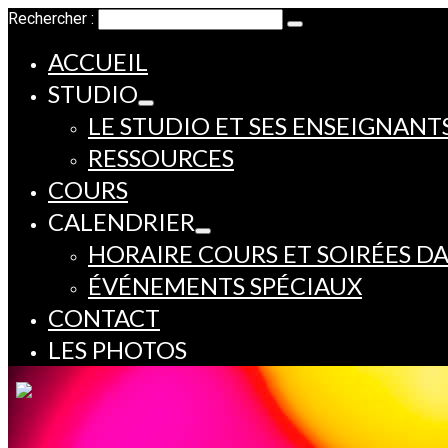
Rechercher :
ACCUEIL
STUDIO
LE STUDIO ET SES ENSEIGNANT
RESSOURCES
COURS
CALENDRIER
HORAIRE COURS ET SOIRÉES D
ÉVÉNEMENTS SPÉCIAUX
CONTACT
LES PHOTOS