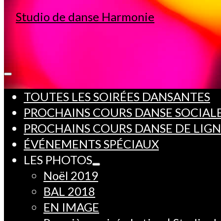
TOUTES LES SOIRÉES DANSANTES
PROCHAINS COURS DANSE SOCIAL
PROCHAINS COURS DANSE DE LIG
ÉVÉNEMENTS SPÉCIAUX
LES PHOTOS
Noël 2019
BAL 2018
EN IMAGE