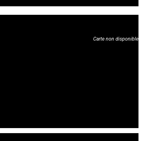
Carte non disponible