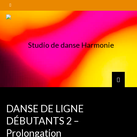
DANSE DE LIGNE
DÉBUTANTS 2 –
Prolongation