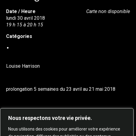
Date / Heure
Carte non disponible
lundi 30 avril 2018
19 h 15 à 20 h 15
Catégories
DANSE EN LIGNE
Louise Harrison
prolongation 5 semaines du 23 avril au 21 mai 2018
Nous respectons votre vie privée.
Nous utilisons des cookies pour améliorer votre expérience