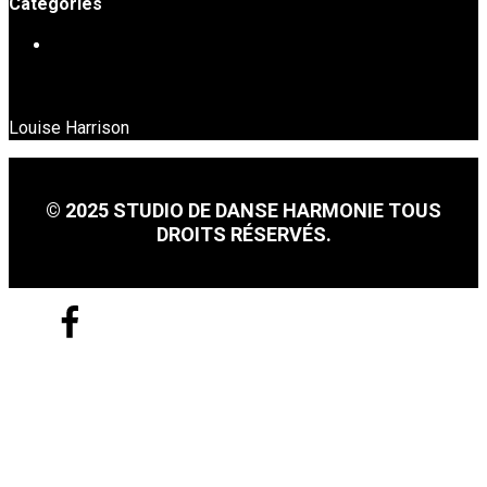
Catégories
DANSE EN LIGNE
Louise Harrison
© 2025 STUDIO DE DANSE HARMONIE TOUS
DROITS RÉSERVÉS.