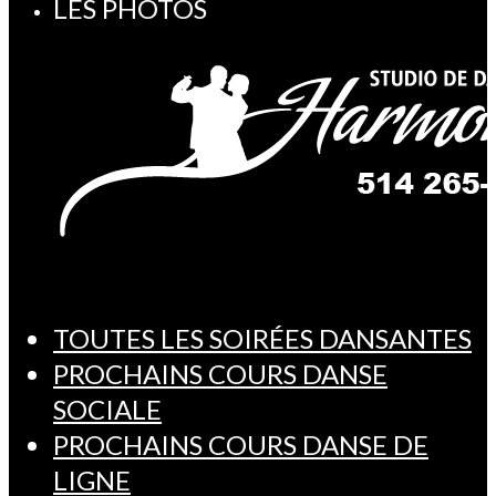
LES PHOTOS
TOUTES LES SOIRÉES DANSANTES
PROCHAINS COURS DANSE
SOCIALE
PROCHAINS COURS DANSE DE
LIGNE