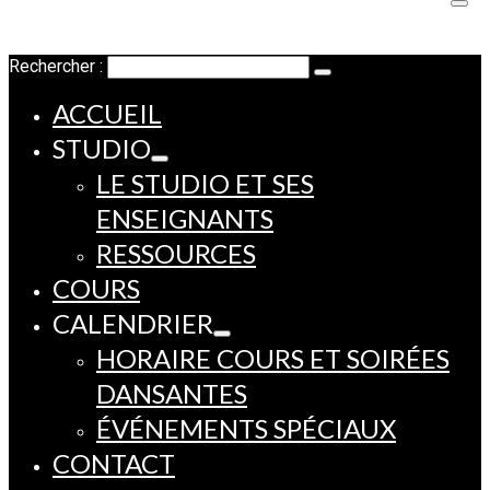
Rechercher :
ACCUEIL
STUDIO
LE STUDIO ET SES
ENSEIGNANTS
RESSOURCES
COURS
CALENDRIER
HORAIRE COURS ET SOIRÉES
DANSANTES
ÉVÉNEMENTS SPÉCIAUX
CONTACT