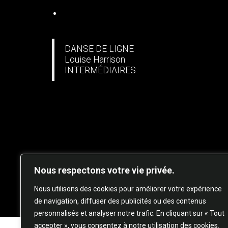
DANSE EN LIGNE
DANSE DE LIGNE
Louise Harrison
INTERMÉDIAIRES
Nous respectons votre vie privée.
© 20
Nous utilisons des cookies pour améliorer votre expérience
de navigation, diffuser des publicités ou des contenus
personnalisés et analyser notre trafic. En cliquant sur « Tout
accepter », vous consentez à notre utilisation des cookies.