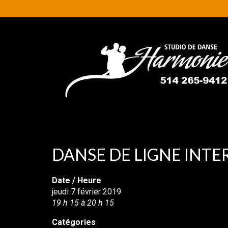
DANSE DE LIGNE INTE
Date / Heure
jeudi 7 février 2019
19 h 15 à 20 h 15
Catégories