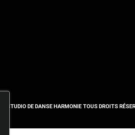
25 STUDIO DE DANSE HARMONIE TOUS DROITS RÉSE