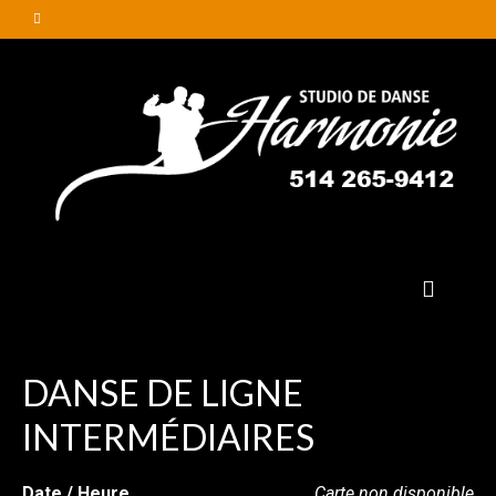
DANSE DE LIGNE
INTERMÉDIAIRES
Date / Heure
Carte non disponible