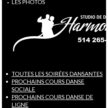
LES PHOTOS
TOUTES LES SOIRÉES DANSANTES
PROCHAINS COURS DANSE
SOCIALE
PROCHAINS COURS DANSE DE
LIGNE