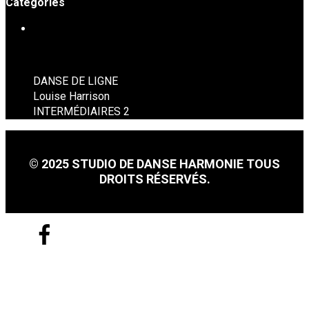
Catégories
DANSE EN LIGNE
DANSE DE LIGNE
Louise Harrison
INTERMÉDIAIRES 2
© 2025 STUDIO DE DANSE HARMONIE TOUS
DROITS RÉSERVÉS.