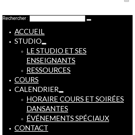
Rechercher :
ACCUEIL
STUDIO
LE STUDIO ET SES
ENSEIGNANTS
RESSOURCES
COURS
CALENDRIER
HORAIRE COURS ET SOIRÉES
DANSANTES
ÉVÉNEMENTS SPÉCIAUX
CONTACT