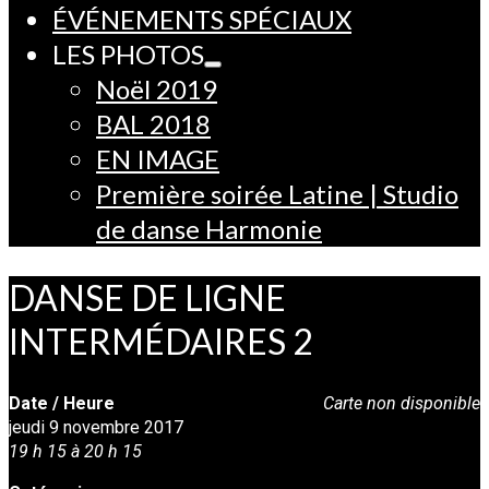
ÉVÉNEMENTS SPÉCIAUX
LES PHOTOS
Noël 2019
BAL 2018
EN IMAGE
Première soirée Latine | Studio
de danse Harmonie
DANSE DE LIGNE
INTERMÉDAIRES 2
Date / Heure
Carte non disponible
jeudi 9 novembre 2017
19 h 15 à 20 h 15