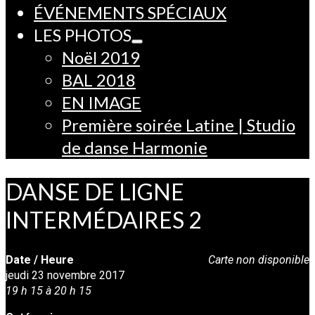
ÉVÉNEMENTS SPÉCIAUX
LES PHOTOS
Noël 2019
BAL 2018
EN IMAGE
Première soirée Latine | Studio
de danse Harmonie
DANSE DE LIGNE
INTERMÉDAIRES 2
Date / Heure
Carte non disponible
jeudi 23 novembre 2017
19 h 15 à 20 h 15