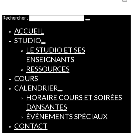
Rechercher :
ACCUEIL
STUDIO
LE STUDIO ET SES
ENSEIGNANTS
RESSOURCES
COURS
CALENDRIER
HORAIRE COURS ET SOIRÉES
DANSANTES
ÉVÉNEMENTS SPÉCIAUX
CONTACT