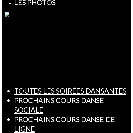
LES PHOTOS
TOUTES LES SOIRÉES DANSANTES
PROCHAINS COURS DANSE
SOCIALE
PROCHAINS COURS DANSE DE
LIGNE