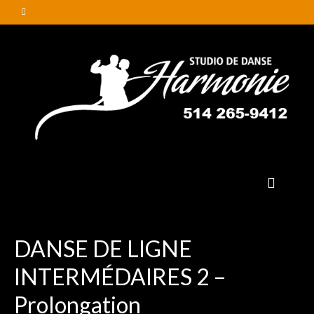
DANSE DE LIGNE
INTERMÉDAIRES 2 –
Prolongation