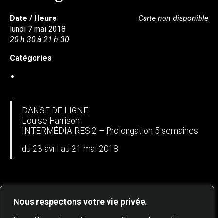
Date / Heure
Carte non disponible
lundi 7 mai 2018
20 h 30 à 21 h 30
Catégories
DANSE EN LIGNE
DANSE DE LIGNE
Louise Harrison
INTERMÉDIAIRES 2 – Prolongation 5 semaines
du 23 avril au 21 mai 2018
Nous respectons votre vie privée.