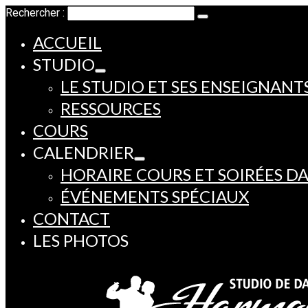
Rechercher :
ACCUEIL
STUDIO
LE STUDIO ET SES ENSEIGNANT
RESSOURCES
COURS
CALENDRIER
HORAIRE COURS ET SOIRÉES D
ÉVÉNEMENTS SPÉCIAUX
CONTACT
LES PHOTOS