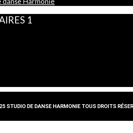
de danse Harmonie
AIRES 1
25 STUDIO DE DANSE HARMONIE TOUS DROITS RÉSE