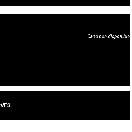
Carte non disponible
RVÉS.