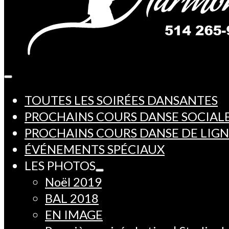
TOUTES LES SOIRÉES DANSANTES
PROCHAINS COURS DANSE SOCIAL
PROCHAINS COURS DANSE DE LIG
ÉVÉNEMENTS SPÉCIAUX
LES PHOTOS
Noël 2019
BAL 2018
EN IMAGE