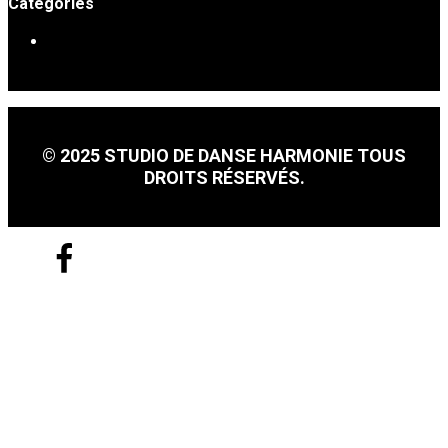
Catégories
DANSE EN LIGNE
© 2025 STUDIO DE DANSE HARMONIE TOUS
DROITS RÉSERVÉS.