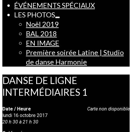
ÉVÉNEMENTS SPÉCIAUX
LES PHOTOS
Noël 2019
BAL 2018
EN IMAGE
Première soirée Latine | Studio
de danse Harmonie
DANSE DE LIGNE
INTERMÉDIAIRES 1
Date / Heure
Carte non disponible
lundi 16 octobre 2017
20 h 30 à 21 h 30