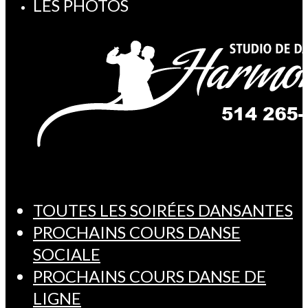
LES PHOTOS
TOUTES LES SOIRÉES DANSANTES
PROCHAINS COURS DANSE
SOCIALE
PROCHAINS COURS DANSE DE
LIGNE