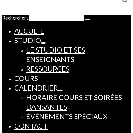
Rechercher :
ACCUEIL
STUDIO
LE STUDIO ET SES
ENSEIGNANTS
RESSOURCES
COURS
CALENDRIER
HORAIRE COURS ET SOIRÉES
DANSANTES
ÉVÉNEMENTS SPÉCIAUX
CONTACT