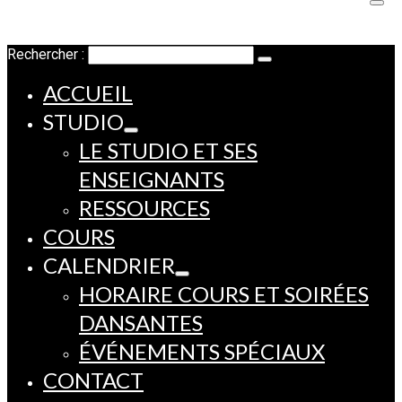
Rechercher :
ACCUEIL
STUDIO
LE STUDIO ET SES
ENSEIGNANTS
RESSOURCES
COURS
CALENDRIER
HORAIRE COURS ET SOIRÉES
DANSANTES
ÉVÉNEMENTS SPÉCIAUX
CONTACT