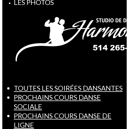
LES PHOTOS
TOUTES LES SOIRÉES DANSANTES
PROCHAINS COURS DANSE
SOCIALE
PROCHAINS COURS DANSE DE
LIGNE