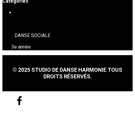
Catégories
DANSE SOCIALE
DANSE SOCIALE
3e année
© 2025 STUDIO DE DANSE HARMONIE TOUS
DROITS RÉSERVÉS.