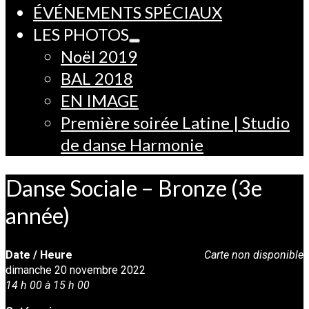
ÉVÉNEMENTS SPÉCIAUX
LES PHOTOS
Noël 2019
BAL 2018
EN IMAGE
Première soirée Latine | Studio
de danse Harmonie
Danse Sociale – Bronze (3e
année)
Date / Heure
Carte non disponible
dimanche 20 novembre 2022
14 h 00 à 15 h 00