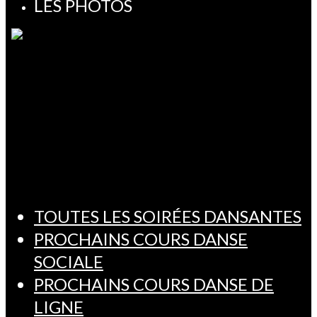
LES PHOTOS
TOUTES LES SOIRÉES DANSANTES
PROCHAINS COURS DANSE
SOCIALE
PROCHAINS COURS DANSE DE
LIGNE