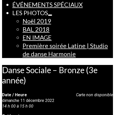
ÉVÉNEMENTS SPÉCIAUX
LES PHOTOS
Noël 2019
BAL 2018
EN IMAGE
Première soirée Latine | Studio
de danse Harmonie
Danse Sociale – Bronze (3e
année)
Date / Heure
Carte non disponible
dimanche 11 décembre 2022
14 h 00 à 15 h 00