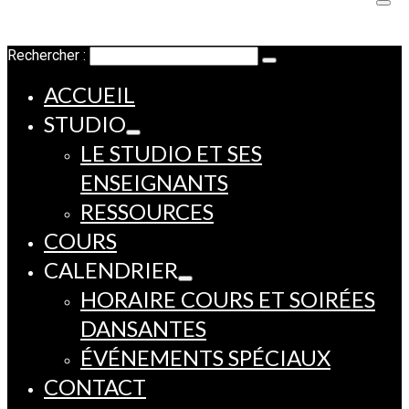
Rechercher :
ACCUEIL
STUDIO
LE STUDIO ET SES
ENSEIGNANTS
RESSOURCES
COURS
CALENDRIER
HORAIRE COURS ET SOIRÉES
DANSANTES
ÉVÉNEMENTS SPÉCIAUX
CONTACT