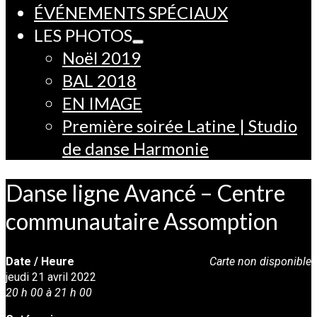
ÉVÉNEMENTS SPÉCIAUX
LES PHOTOS
Noël 2019
BAL 2018
EN IMAGE
Première soirée Latine | Studio
de danse Harmonie
Danse ligne Avancé – Centre
communautaire Assomption
Date / Heure
Carte non disponible
jeudi 21 avril 2022
20 h 00 à 21 h 00