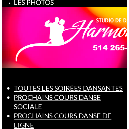
LES PHOTOS
TOUTES LES SOIRÉES DANSANTES
PROCHAINS COURS DANSE
SOCIALE
PROCHAINS COURS DANSE DE
LIGNE