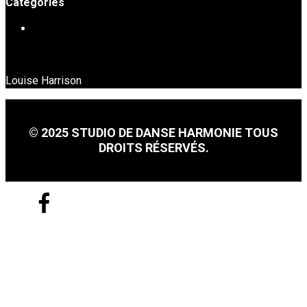
Catégories
DANSE EN LIGNE
Louise Harrison
© 2025 STUDIO DE DANSE HARMONIE TOUS
DROITS RÉSERVÉS.