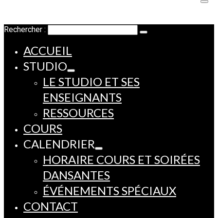
Rechercher :
ACCUEIL
STUDIO
LE STUDIO ET SES
ENSEIGNANTS
RESSOURCES
COURS
CALENDRIER
HORAIRE COURS ET SOIRÉES
DANSANTES
ÉVÉNEMENTS SPÉCIAUX
CONTACT