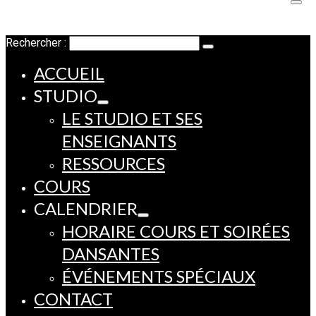
Rechercher :
ACCUEIL
STUDIO
LE STUDIO ET SES
ENSEIGNANTS
RESSOURCES
COURS
CALENDRIER
HORAIRE COURS ET SOIRÉES
DANSANTES
ÉVÉNEMENTS SPÉCIAUX
CONTACT