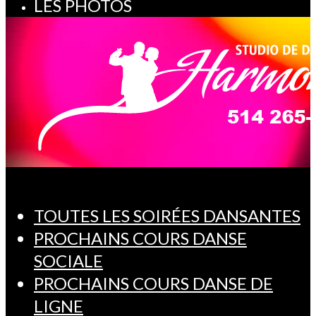
LES PHOTOS
TOUTES LES SOIRÉES DANSANTES
PROCHAINS COURS DANSE
SOCIALE
PROCHAINS COURS DANSE DE
LIGNE