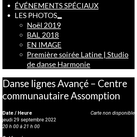
ÉVÉNEMENTS SPÉCIAUX
LES PHOTOS
Noël 2019
BAL 2018
EN IMAGE
Première soirée Latine | Studio
de danse Harmonie
Danse lignes Avançé – Centre
communautaire Assomption
Date / Heure
Carte non disponible
jeudi 29 septembre 2022
20 h 00 à 21 h 00