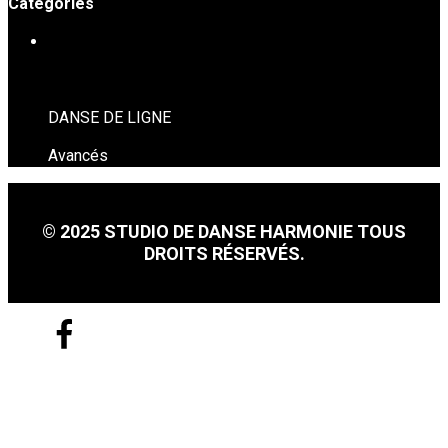
Catégories
DANSE EN LIGNE
DANSE DE LIGNE
Avancés
© 2025 STUDIO DE DANSE HARMONIE TOUS
DROITS RÉSERVÉS.