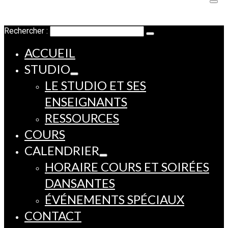
Rechercher :
ACCUEIL
STUDIO
LE STUDIO ET SES
ENSEIGNANTS
RESSOURCES
COURS
CALENDRIER
HORAIRE COURS ET SOIRÉES
DANSANTES
ÉVÉNEMENTS SPÉCIAUX
CONTACT