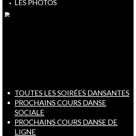
LES PHOTOS
TOUTES LES SOIRÉES DANSANTES
PROCHAINS COURS DANSE
SOCIALE
PROCHAINS COURS DANSE DE
LIGNE