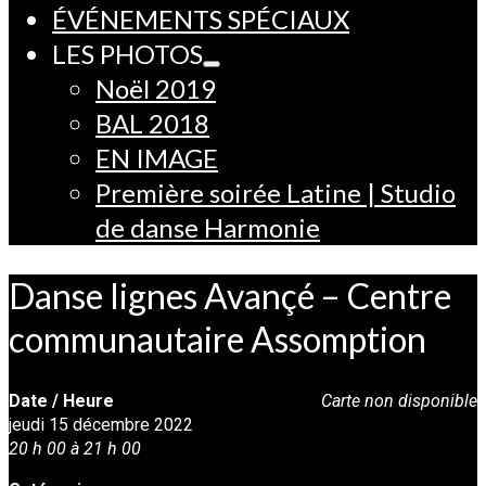
ÉVÉNEMENTS SPÉCIAUX
LES PHOTOS
Noël 2019
BAL 2018
EN IMAGE
Première soirée Latine | Studio
de danse Harmonie
Danse lignes Avançé – Centre
communautaire Assomption
Date / Heure
Carte non disponible
jeudi 15 décembre 2022
20 h 00 à 21 h 00