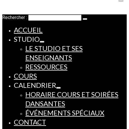
Rechercher :
ACCUEIL
STUDIO
LE STUDIO ET SES
ENSEIGNANTS
RESSOURCES
COURS
CALENDRIER
HORAIRE COURS ET SOIRÉES
DANSANTES
ÉVÉNEMENTS SPÉCIAUX
CONTACT