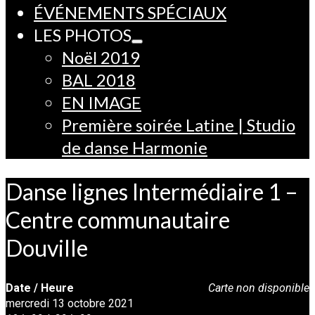
ÉVÉNEMENTS SPÉCIAUX
LES PHOTOS
Noël 2019
BAL 2018
EN IMAGE
Première soirée Latine | Studio
de danse Harmonie
Danse lignes Intermédiaire 1 –
Centre communautaire
Douville
Date / Heure
Carte non disponible
mercredi 13 octobre 2021