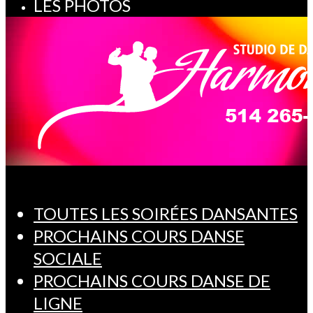
LES PHOTOS
TOUTES LES SOIRÉES DANSANTES
PROCHAINS COURS DANSE
SOCIALE
PROCHAINS COURS DANSE DE
LIGNE