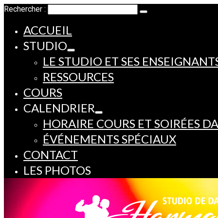
Rechercher :
ACCUEIL
STUDIO
LE STUDIO ET SES ENSEIGNANT
RESSOURCES
COURS
CALENDRIER
HORAIRE COURS ET SOIRÉES D
ÉVÉNEMENTS SPÉCIAUX
CONTACT
LES PHOTOS