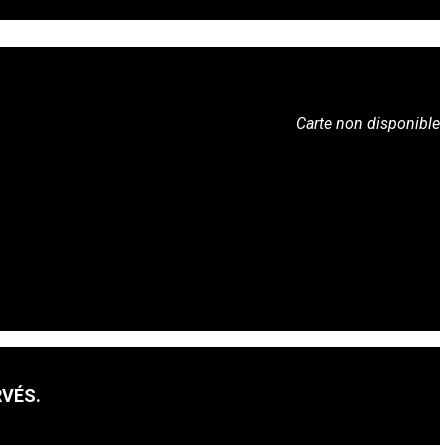
Carte non disponible
RVÉS.