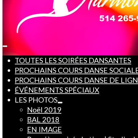
TOUTES LES SOIRÉES DANSANTES
PROCHAINS COURS DANSE SOCIAL
PROCHAINS COURS DANSE DE LIG
ÉVÉNEMENTS SPÉCIAUX
LES PHOTOS
Noël 2019
BAL 2018
EN IMAGE