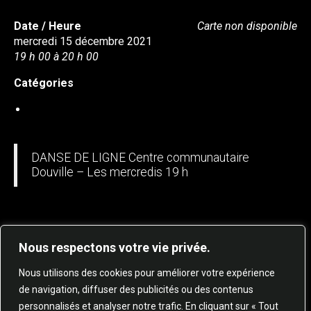
Date / Heure
Carte non disponible
mercredi 15 décembre 2021
19 h 00 à 20 h 00
Catégories
DANSE EN LIGNE
DANSE DE LIGNE Centre communautaire
Douville – Les mercredis 19 h
Nous respectons votre vie privée.
Nous utilisons des cookies pour améliorer votre expérience
de navigation, diffuser des publicités ou des contenus
personnalisés et analyser notre trafic. En cliquant sur « Tout