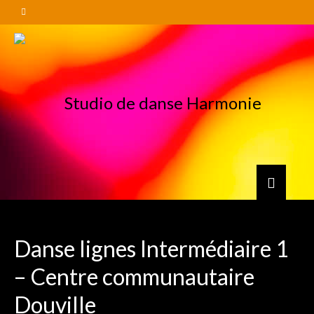
Danse lignes Intermédiaire 1
– Centre communautaire
Douville