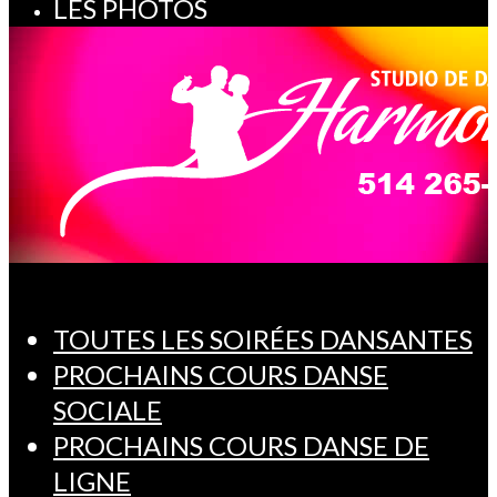
LES PHOTOS
TOUTES LES SOIRÉES DANSANTES
PROCHAINS COURS DANSE
SOCIALE
PROCHAINS COURS DANSE DE
LIGNE