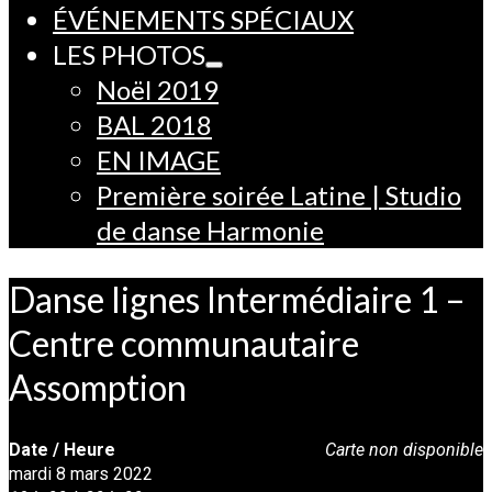
ÉVÉNEMENTS SPÉCIAUX
LES PHOTOS
Noël 2019
BAL 2018
EN IMAGE
Première soirée Latine | Studio
de danse Harmonie
Danse lignes Intermédiaire 1 –
Centre communautaire
Assomption
Date / Heure
Carte non disponible
mardi 8 mars 2022