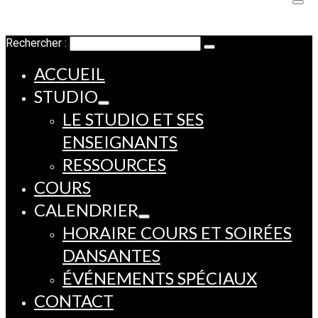
Rechercher :
ACCUEIL
STUDIO
LE STUDIO ET SES
ENSEIGNANTS
RESSOURCES
COURS
CALENDRIER
HORAIRE COURS ET SOIRÉES
DANSANTES
ÉVÉNEMENTS SPÉCIAUX
CONTACT