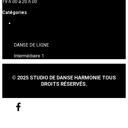
19 h 00 à 20 h 00
Catégories
DANSE EN LIGNE
DANSE DE LIGNE
Intermédiaire 1
© 2025 STUDIO DE DANSE HARMONIE TOUS
DROITS RÉSERVÉS.