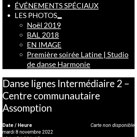
ÉVÉNEMENTS SPÉCIAUX
LES PHOTOS
Noël 2019
BAL 2018
EN IMAGE
Première soirée Latine | Studio
de danse Harmonie
Danse lignes Intermédiaire 2 –
Centre communautaire
Assomption
Date / Heure
Carte non disponible
mardi 8 novembre 2022