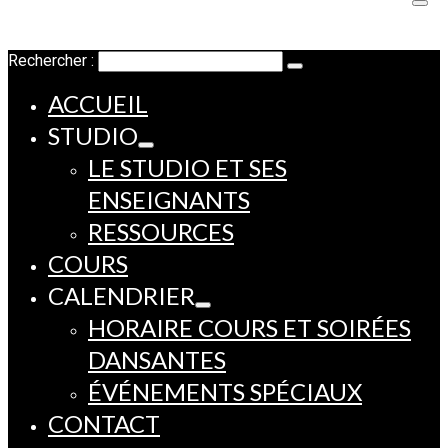
Rechercher :
ACCUEIL
STUDIO
LE STUDIO ET SES
ENSEIGNANTS
RESSOURCES
COURS
CALENDRIER
HORAIRE COURS ET SOIRÉES
DANSANTES
ÉVÉNEMENTS SPÉCIAUX
CONTACT