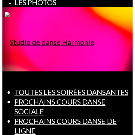
LES PHOTOS
TOUTES LES SOIRÉES DANSANTES
PROCHAINS COURS DANSE
SOCIALE
PROCHAINS COURS DANSE DE
LIGNE