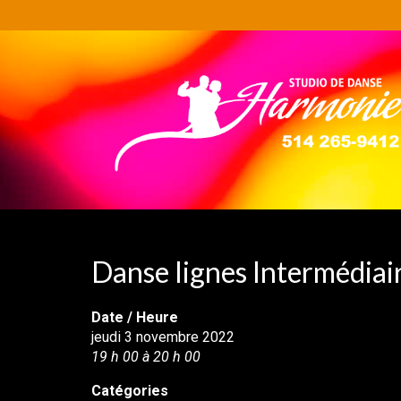
Danse lignes Intermédia
Date / Heure
jeudi 3 novembre 2022
19 h 00 à 20 h 00
Catégories