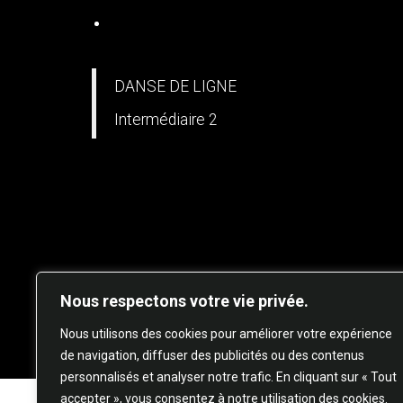
DANSE EN LIGNE
DANSE DE LIGNE
Intermédiaire 2
Nous respectons votre vie privée.
© 20
Nous utilisons des cookies pour améliorer votre expérience
de navigation, diffuser des publicités ou des contenus
personnalisés et analyser notre trafic. En cliquant sur « Tout
accepter », vous consentez à notre utilisation des cookies.