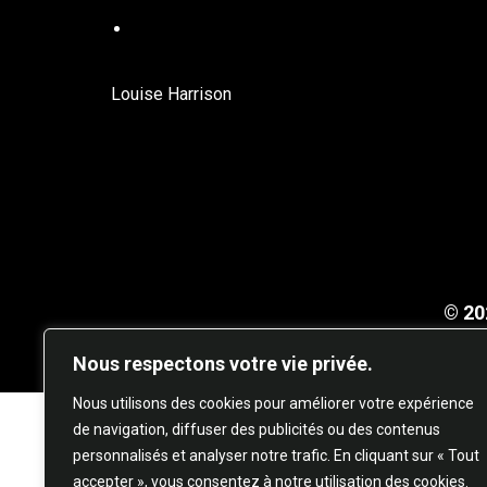
DANSE EN LIGNE
Louise Harrison
© 20
Nous respectons votre vie privée.
Nous utilisons des cookies pour améliorer votre expérience
de navigation, diffuser des publicités ou des contenus
personnalisés et analyser notre trafic. En cliquant sur « Tout
accepter », vous consentez à notre utilisation des cookies.