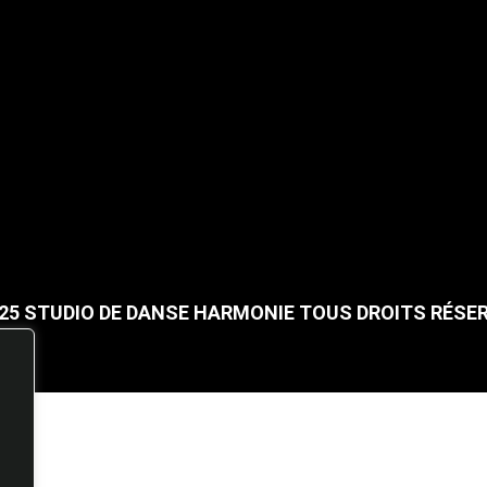
25 STUDIO DE DANSE HARMONIE TOUS DROITS RÉSE