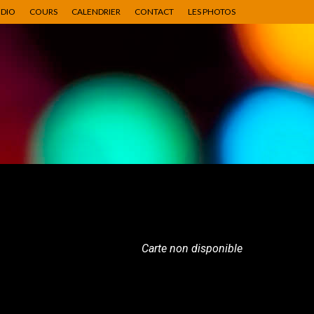
UDIO
COURS
CALENDRIER
CONTACT
LES PHOTOS
Carte non disponible