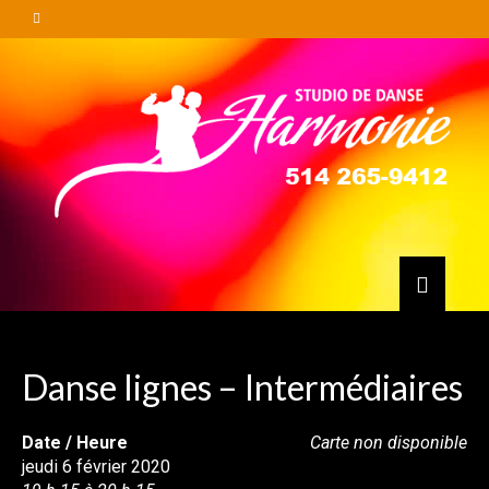
Danse lignes – Intermédiaires
Date / Heure
Carte non disponible
jeudi 6 février 2020