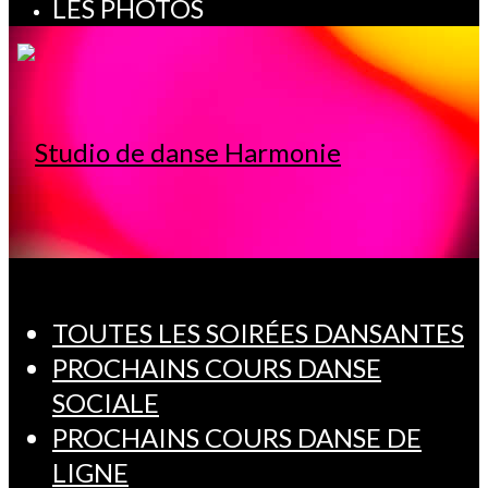
LES PHOTOS
TOUTES LES SOIRÉES DANSANTES
PROCHAINS COURS DANSE
SOCIALE
PROCHAINS COURS DANSE DE
LIGNE