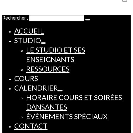
Rechercher :
ACCUEIL
STUDIO
LE STUDIO ET SES
ENSEIGNANTS
RESSOURCES
COURS
CALENDRIER
HORAIRE COURS ET SOIRÉES
DANSANTES
ÉVÉNEMENTS SPÉCIAUX
CONTACT