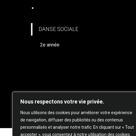
DANSE SOCIALE
DANSE SOCIALE
2e année
Nous respectons votre vie privée.
© 20
Nous utilisons des cookies pour améliorer votre expérience
de navigation, diffuser des publicités ou des contenus
personnalisés et analyser notre trafic. En cliquant sur « Tout
accepter », vous consentez à notre utilisation des cookies.