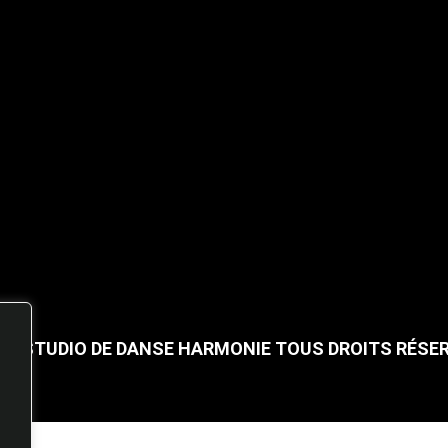
25 STUDIO DE DANSE HARMONIE TOUS DROITS RÉSE