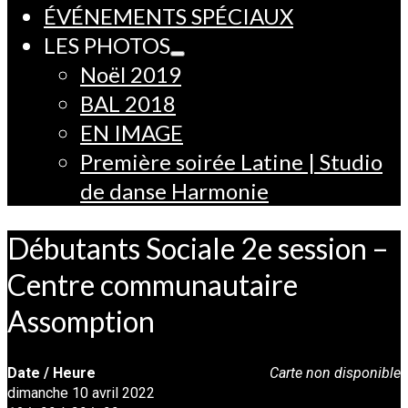
ÉVÉNEMENTS SPÉCIAUX
LES PHOTOS
Noël 2019
BAL 2018
EN IMAGE
Première soirée Latine | Studio
de danse Harmonie
Débutants Sociale 2e session –
Centre communautaire
Assomption
Date / Heure
Carte non disponible
dimanche 10 avril 2022