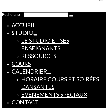
Rechercher :
ACCUEIL
STUDIO
LE STUDIO ET SES
ENSEIGNANTS
RESSOURCES
COURS
CALENDRIER
HORAIRE COURS ET SOIRÉES
DANSANTES
ÉVÉNEMENTS SPÉCIAUX
CONTACT