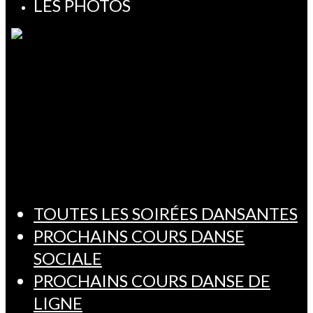
LES PHOTOS
TOUTES LES SOIRÉES DANSANTES
PROCHAINS COURS DANSE
SOCIALE
PROCHAINS COURS DANSE DE
LIGNE