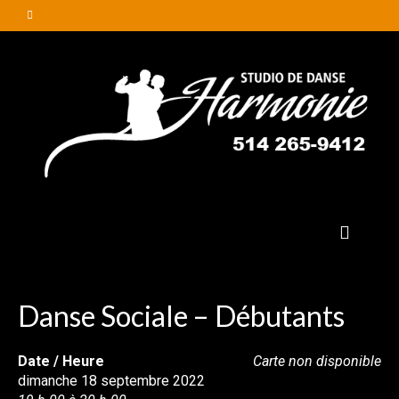
Danse Sociale – Débutants
Date / Heure
Carte non disponible
dimanche 18 septembre 2022