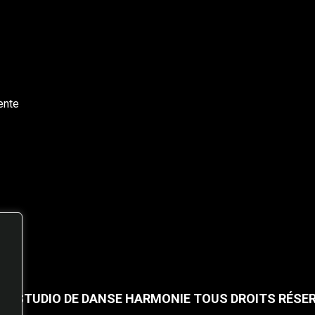
ente
25 STUDIO DE DANSE HARMONIE TOUS DROITS RÉSE