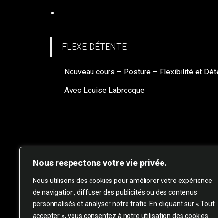
YOGA-FLEX
FLEXE-DÉTENTE
Nouveau cours – Posture – Flexibilité et Dét
Avec Louise Labrecque
Nous respectons votre vie privée.
Nous utilisons des cookies pour améliorer votre expérience
de navigation, diffuser des publicités ou des contenus
personnalisés et analyser notre trafic. En cliquant sur « Tout
© 20
accepter », vous consentez à notre utilisation des cookies.