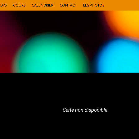
UDIO
COURS
CALENDRIER
CONTACT
LES PHOTOS
Carte non disponible