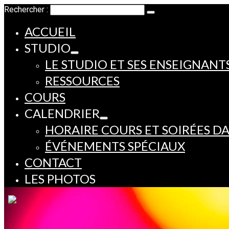
Rechercher :
ACCUEIL
STUDIO
LE STUDIO ET SES ENSEIGNANT
RESSOURCES
COURS
CALENDRIER
HORAIRE COURS ET SOIRÉES D
ÉVÉNEMENTS SPÉCIAUX
CONTACT
LES PHOTOS