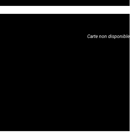
Carte non disponible