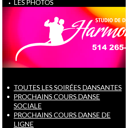
LES PHOTOS
TOUTES LES SOIRÉES DANSANTES
PROCHAINS COURS DANSE
SOCIALE
PROCHAINS COURS DANSE DE
LIGNE