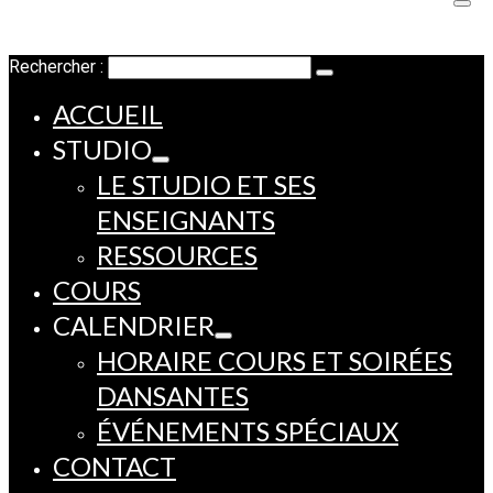
Rechercher :
ACCUEIL
STUDIO
LE STUDIO ET SES
ENSEIGNANTS
RESSOURCES
COURS
CALENDRIER
HORAIRE COURS ET SOIRÉES
DANSANTES
ÉVÉNEMENTS SPÉCIAUX
CONTACT