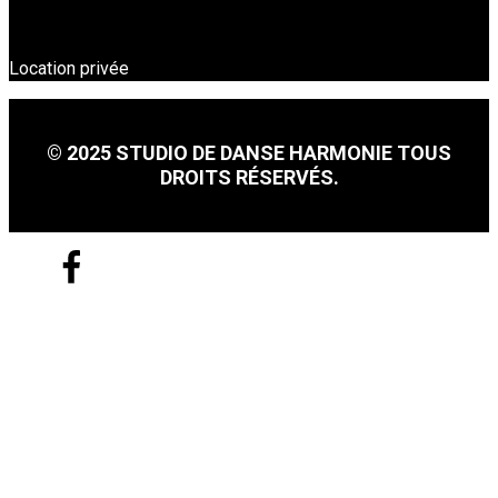
Location privée
© 2025 STUDIO DE DANSE HARMONIE TOUS
DROITS RÉSERVÉS.