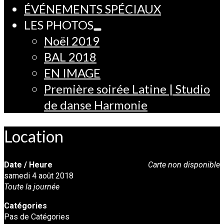
ÉVÉNEMENTS SPÉCIAUX
LES PHOTOS
Noël 2019
BAL 2018
EN IMAGE
Première soirée Latine | Studio
de danse Harmonie
Location
Date / Heure
Carte non disponible
samedi 4 août 2018
Toute la journée
Catégories
Pas de Catégories